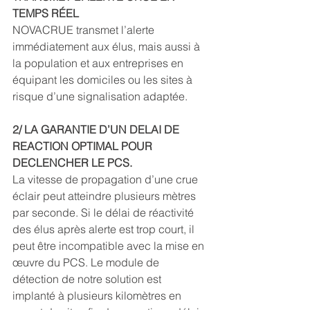
TEMPS RÉEL
NOVACRUE transmet l’alerte 
immédiatement aux élus, mais aussi à 
la population et aux entreprises en 
équipant les domiciles ou les sites à 
risque d’une signalisation adaptée. 
2/ LA GARANTIE D’UN DELAI DE 
REACTION OPTIMAL POUR 
DECLENCHER LE PCS.
La vitesse de propagation d’une crue 
éclair peut atteindre plusieurs mètres 
par seconde. Si le délai de réactivité 
des élus après alerte est trop court, il 
peut être incompatible avec la mise en 
œuvre du PCS. Le module de 
détection de notre solution est 
implanté à plusieurs kilomètres en 