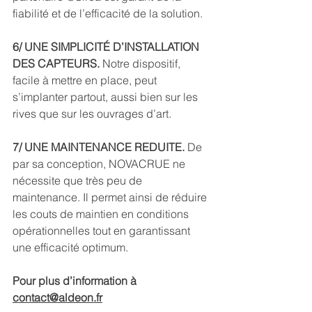
fiabilité et de l’efficacité de la solution.
6/ UNE SIMPLICITÉ D’INSTALLATION 
DES CAPTEURS. 
Notre dispositif, 
facile à mettre en place, peut 
s’implanter partout, aussi bien sur les 
rives que sur les ouvrages d’art. 
7/ UNE MAINTENANCE REDUITE.
 De 
par sa conception, NOVACRUE ne 
nécessite que très peu de 
maintenance. Il permet ainsi de réduire 
les couts de maintien en conditions 
opérationnelles tout en garantissant 
une efficacité optimum. 
Pour plus d’information à 
contact@aldeon.fr