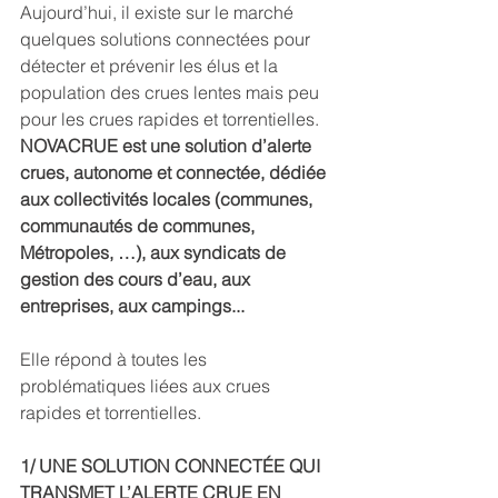
Aujourd’hui, il existe sur le marché 
quelques solutions connectées pour 
détecter et prévenir les élus et la 
population des crues lentes mais peu 
pour les crues rapides et torrentielles. 
NOVACRUE est une solution d’alerte 
crues, autonome et connectée, dédiée 
aux collectivités locales (communes, 
communautés de communes, 
Métropoles, …), aux syndicats de 
gestion des cours d’eau, aux 
entreprises, aux campings...
Elle répond à toutes les 
problématiques liées aux crues 
rapides et torrentielles. 
1/ UNE SOLUTION CONNECTÉE QUI 
TRANSMET L’ALERTE CRUE EN 