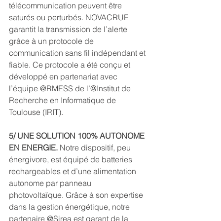
télécommunication peuvent être 
saturés ou perturbés. NOVACRUE 
garantit la transmission de l’alerte 
grâce à un protocole de 
communication sans fil indépendant et 
fiable. Ce protocole a été conçu et 
développé en partenariat avec 
l’équipe @RMESS de l’@Institut de 
Recherche en Informatique de 
Toulouse (IRIT).
5/ UNE SOLUTION 100% AUTONOME 
EN ENERGIE.
 Notre dispositif, peu 
énergivore, est équipé de batteries 
rechargeables et d’une alimentation 
autonome par panneau 
photovoltaïque. Grâce à son expertise 
dans la gestion énergétique, notre 
partenaire @Sirea est garant de la 