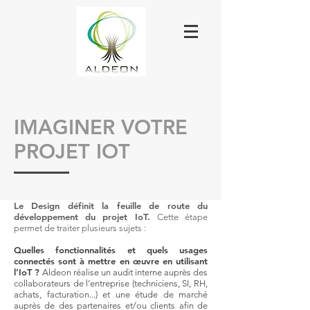
IMAGINER VOTRE
PROJET IOT
Le Design définit la feuille de route du
développement du projet IoT.
Cette étape
permet de traiter plusieurs sujets :
Quelles fonctionnalités et quels usages
connectés sont à mettre en œuvre en utilisant
l’IoT ?
Aldeon réalise un audit interne auprès des
collaborateurs de l’entreprise (techniciens, SI, RH,
achats, facturation...) et une étude de marché
auprès de des partenaires et/ou clients afin de