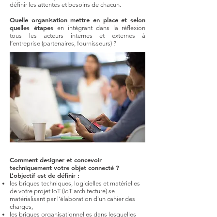
définir les attentes et besoins de chacun.
Quelle organisation mettre en place et selon
quelles étapes
en intégrant dans la réflexion
tous les acteurs internes et externes à
l’entreprise (partenaires, fournisseurs) ?
Comment designer et concevoir
techniquement votre objet connecté ?
L’objectif est de définir :
les briques techniques, logicielles et matérielles
de votre projet IoT (IoT architecture) se
matérialisant par l’élaboration d’un cahier des
charges,
les briques organisationnelles dans lesquelles