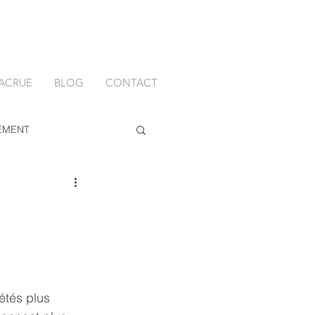
ACRUE
BLOG
CONTACT
EMENT
étés plus 