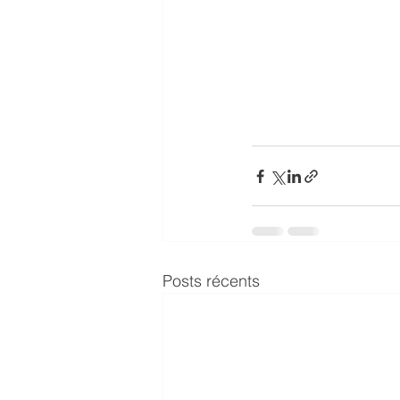
Posts récents