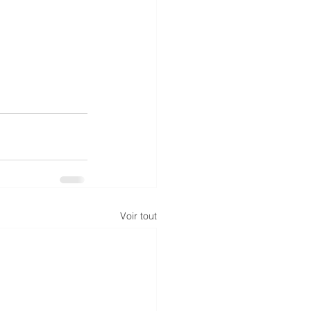
Voir tout