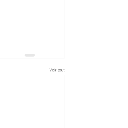
Voir tout