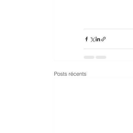
Posts récents