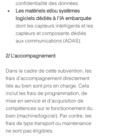
confidentialité des données.
Les matériels et/ou systèmes 
logiciels dédiés à l'IA embarquée
dont les capteurs intelligents et les 
capteurs et composants dédiés 
aux communications (ADAS).
2/ L’accompagnement 
Dans le cadre de cette subvention, les 
frais d’accompagnement directement 
liés au bien sont pris en charge. Cela 
inclut les frais de programmation, de 
mise en service et d’acquisition de 
compétences sur le fonctionnement du 
bien (machine/logiciel). Par contre, les 
frais de type transport ou maintenance 
ne sont pas éligibles.