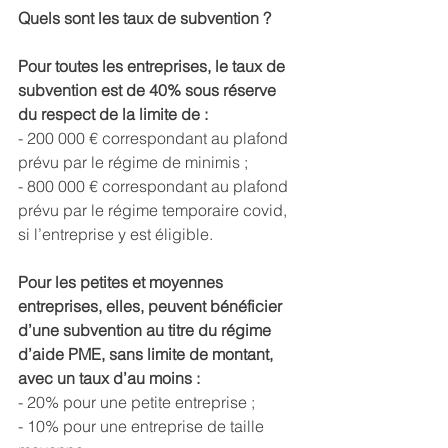
Quels sont les taux de subvention ?
Pour toutes les entreprises, le taux de 
subvention est de 40% sous réserve 
du respect de la limite de :
- 200 000 € correspondant au plafond 
prévu par le régime de minimis ;
- 800 000 € correspondant au plafond 
prévu par le régime temporaire covid, 
si l’entreprise y est éligible.
Pour les petites et moyennes 
entreprises, elles, peuvent bénéficier 
d’une subvention au titre du régime 
d’aide PME, sans limite de montant, 
avec un taux d’au moins :
- 20% pour une petite entreprise ;
- 10% pour une entreprise de taille 