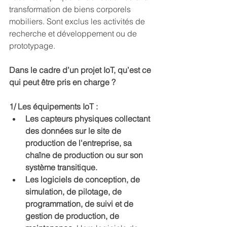
transformation de biens corporels 
mobiliers. Sont exclus les activités de 
recherche et développement ou de 
prototypage.
Dans le cadre d’un projet IoT, qu’est ce 
qui peut être pris en charge ?
1/ Les équipements IoT :
Les capteurs physiques collectant 
des données sur le site de 
production de l'entreprise, sa 
chaîne de production ou sur son 
système transitique.
Les logiciels de conception, de 
simulation, de pilotage, de 
programmation, de suivi et de 
gestion de production, de 