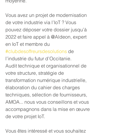
moyenne.
Vous avez un projet de modernisation 
de votre industrie via l’IoT ? Vous 
pouvez déposer votre dossier jusqu’à 
2022 et faire appel à @Aldeon, expert 
en IoT et membre du 
#clubdesoffreursdesolutions
 de 
l’industrie du futur d’Occitanie.
Audit technique et organisationnel de 
votre structure, stratégie de 
transformation numérique industrielle, 
élaboration du cahier des charges 
techniques, sélection de fournisseurs, 
AMOA... nous vous conseillons et vous 
accompagnons dans la mise en œuvre 
de votre projet IoT.
Vous êtes intéressé et vous souhaitez 