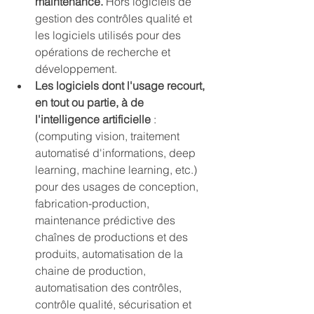
maintenance.
 Hors logiciels de 
gestion des contrôles qualité et 
les logiciels utilisés pour des 
opérations de recherche et 
développement.
Les logiciels dont l'usage recourt, 
en tout ou partie, à de 
l'intelligence artificielle
 : 
(computing vision, traitement 
automatisé d'informations, deep 
learning, machine learning, etc.) 
pour des usages de conception, 
fabrication-production, 
maintenance prédictive des 
chaînes de productions et des 
produits, automatisation de la 
chaine de production, 
automatisation des contrôles, 
contrôle qualité, sécurisation et 