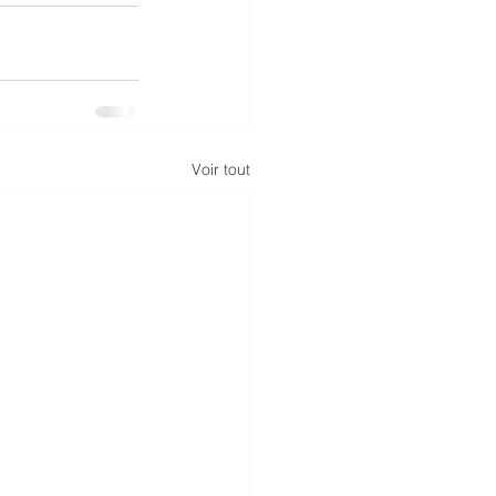
Voir tout