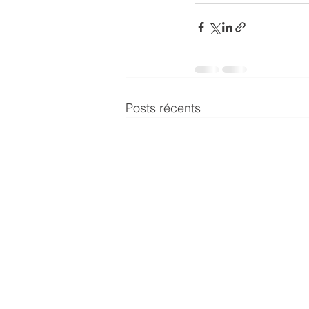
Posts récents